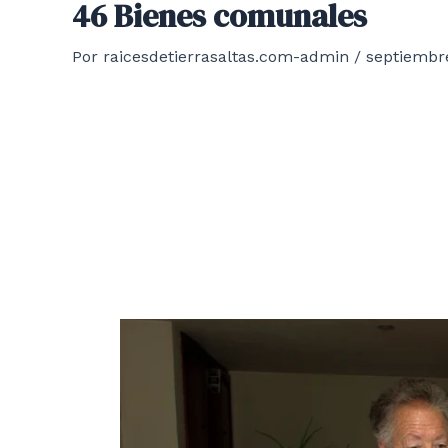
46 Bienes comunales
Por
raicesdetierrasaltas.com-admin
/
septiembre