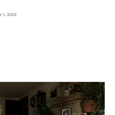
 1, 2023