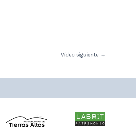
Vídeo siguiente
→