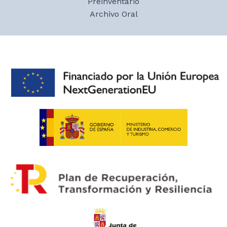
Preinventario
Archivo Oral