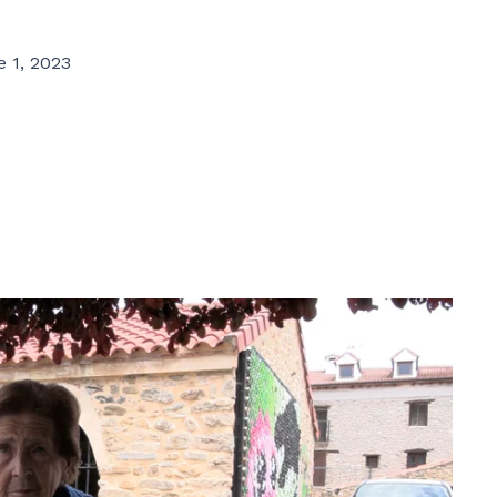
 1, 2023