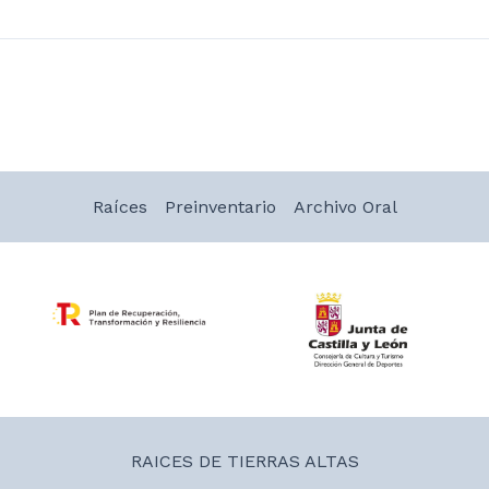
Raíces
Preinventario
Archivo Oral
RAICES DE TIERRAS ALTAS