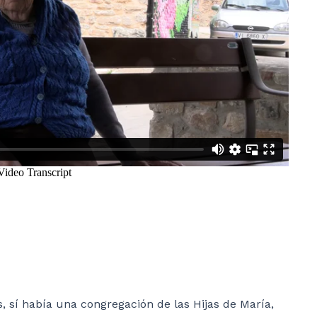
, sí había una congregación de las Hijas de María,