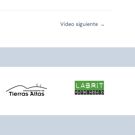
Vídeo siguiente
→