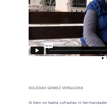
SOLEDAD GÓMEZ VERGUIZAS
Si bien no había cofradías ni hermandades