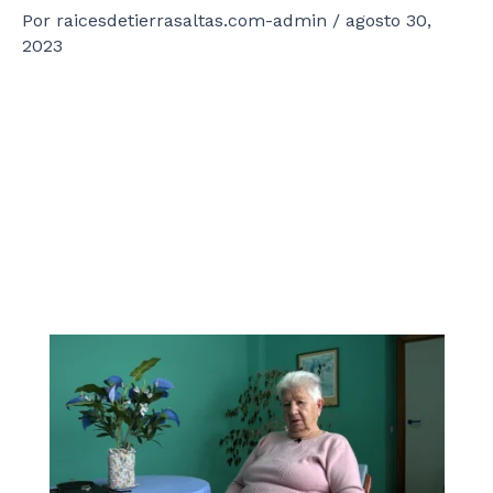
Por
raicesdetierrasaltas.com-admin
/
agosto 30,
2023