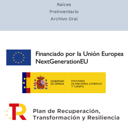
Raíces
Preinventario
Archivo Oral