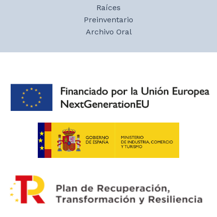
Raíces
Preinventario
Archivo Oral