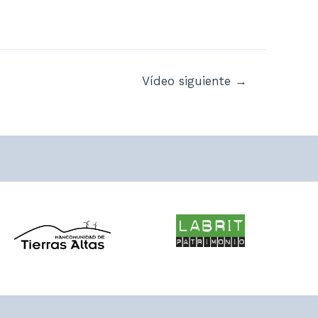
Vídeo siguiente
→