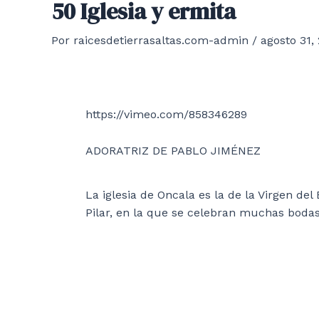
50 Iglesia y ermita
Por
raicesdetierrasaltas.com-admin
/
agosto 31,
https://vimeo.com/858346289
ADORATRIZ DE PABLO JIMÉNEZ
La iglesia de Oncala es la de la Virgen del
Pilar, en la que se celebran muchas bodas