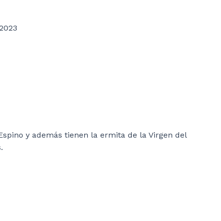
 2023
 Espino y además tienen la ermita de la Virgen del
.