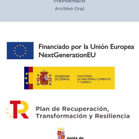
Preinventario
Archivo Oral