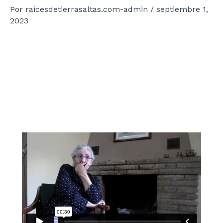
Por
raicesdetierrasaltas.com-admin
/
septiembre 1,
2023