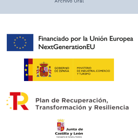
Archivo Oral