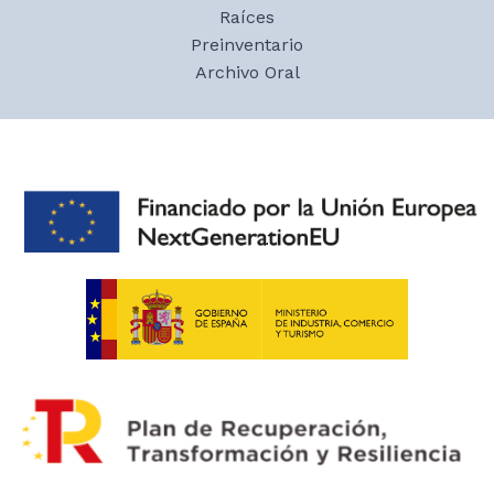
Raíces
Preinventario
Archivo Oral