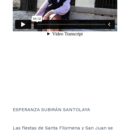
ESPERANZA SUBIRÁN SANTOLAYA
Las fiestas de Santa Filomena y San Juan se