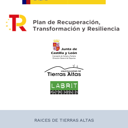
RAICES DE TIERRAS ALTAS