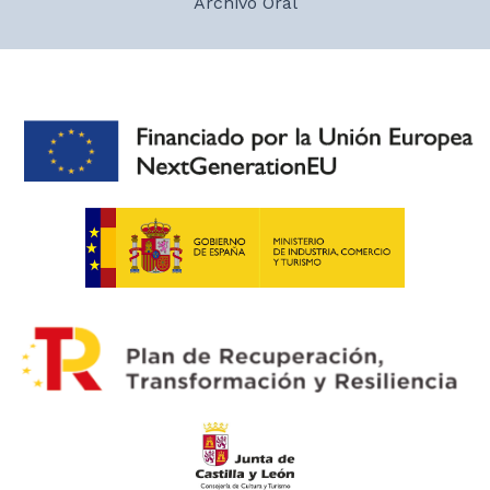
Archivo Oral