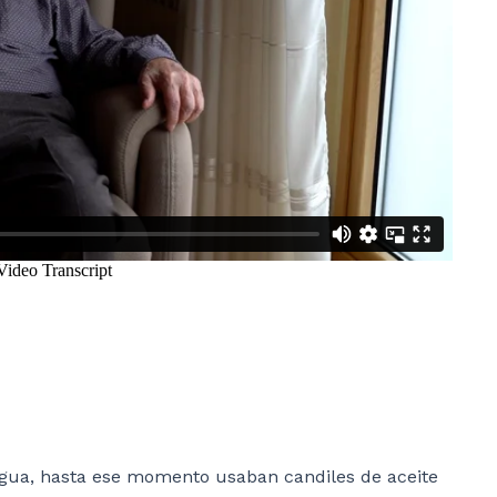
agua, hasta ese momento usaban candiles de aceite