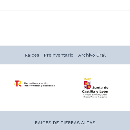
Raíces
Preinventario
Archivo Oral
RAICES DE TIERRAS ALTAS