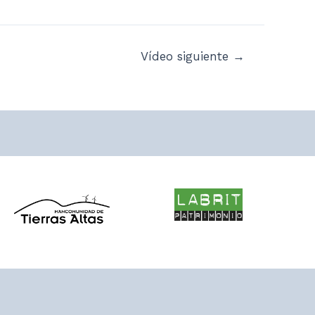
Vídeo siguiente
→