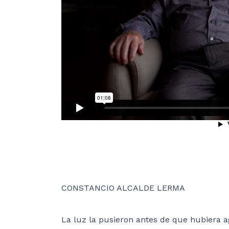
CONSTANCIO ALCALDE LERMA
La luz la pusieron antes de que hubiera 