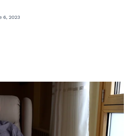
e 6, 2023