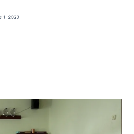
 1, 2023