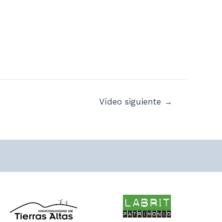
Vídeo siguiente
→