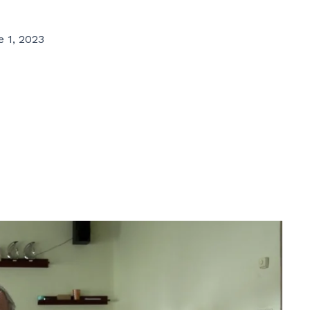
 1, 2023