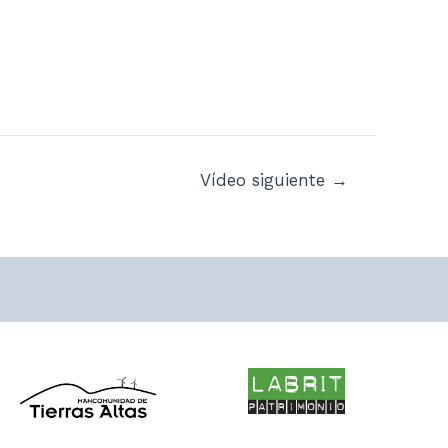
Vídeo siguiente
→